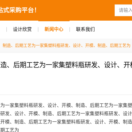
站式采购平台！
制
设计欣赏
新闻中心
联系我们
、制造、后期工艺为一家集塑料瓶研发、设计、开模、制造、后期工艺为
制造、后期工艺为一家集塑料瓶研发、设计、开
艺为一家集塑料瓶研发、设计、开模、制造、后期工艺为一家集
瓶研发、设计、开模、制造、后期工艺为一家集塑料瓶研发、设
、开模、制造、后期工艺为一家集塑料瓶研发、设计、开模、制
后期工艺为