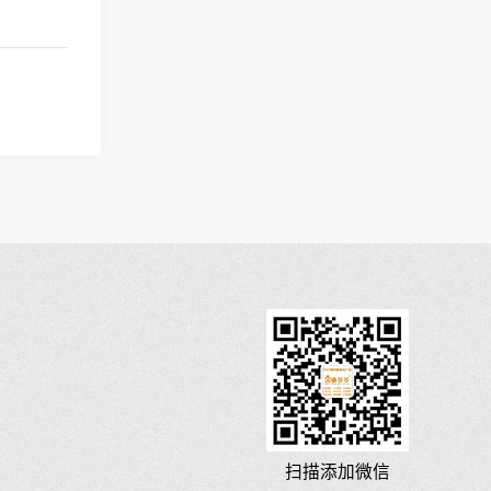
、
扫描添加微信